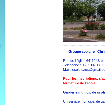
Groupe scolaire "Chri
Rue de l'église 64110 Uzos
Téléphone : 05 59 06 38 6
Mail : ecole.uzos@gmail.c
Pour les inscriptions, s'a
fermeture de l'école
Garderie municipale scola
Un service municipal de gar