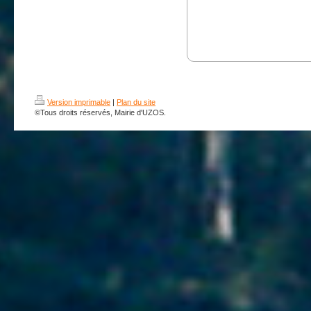
Version imprimable
|
Plan du site
©Tous droits réservés, Mairie d'UZOS.